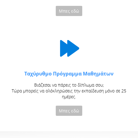
Μπες εδώ
Ταχύρυθμο Πρόγραμμα Μαθημάτων
Βιάζεσαι να πάρεις το δίπλωμα σου;
Τώρα μπορείς να ολόκληρώσεις την εκπαίδευση μόνο σε 25
ημέρες.
Μπες εδώ