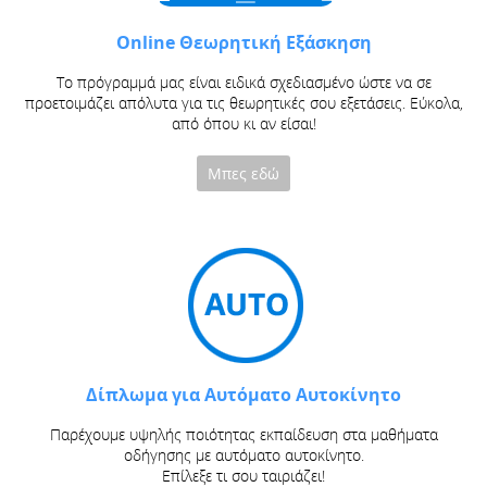
Online Θεωρητική Εξάσκηση
Το πρόγραμμά μας είναι ειδικά σχεδιασμένο ώστε να σε
προετοιμάζει απόλυτα για τις θεωρητικές σου εξετάσεις. Εύκολα,
από όπου κι αν είσαι!
Μπες εδώ
Δίπλωμα για Αυτόματο Αυτοκίνητο
Παρέχουμε υψηλής ποιότητας εκπαίδευση στα μαθήματα
οδήγησης με αυτόματο αυτοκίνητο.
Επίλεξε τι σου ταιριάζει!